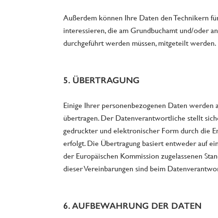
Außerdem können Ihre Daten den Technikern für a
interessieren, die am Grundbuchamt und/oder and
durchgeführt werden müssen, mitgeteilt werden.
5. ÜBERTRAGUNG
Einige Ihrer personenbezogenen Daten werden a
übertragen. Der Datenverantwortliche stellt sich
gedruckter und elektronischer Form durch die E
erfolgt. Die Übertragung basiert entweder auf e
der Europäischen Kommission zugelassenen Stan
dieser Vereinbarungen sind beim Datenverantwort
6. AUFBEWAHRUNG DER DATEN