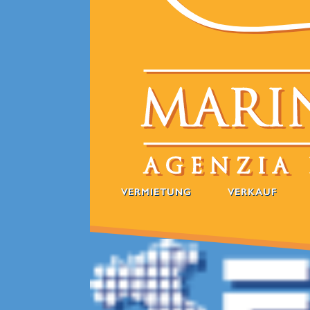
VERMIETUNG
VERKAUF