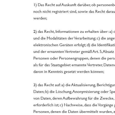
1) Das Recht auf Auskunft darüber, ob personenbe
noch nicht registriert sind, sowie das Recht dara
werden;
2) das Recht, Informationen zu erhalten über: 
und die Modalitäten der Verarbeitung; c) die ang
elektronischen Geräten erfolgt; d) die Identifik
und der ernannten Vertreter gemäß Art. 5, Absatz 
Personen oder Personengruppen, denen die perso
als für das Staatsgebiet ernannte Vertreter, Date
davon in Kenntnis gesetzt werden können;
3) das Recht auf: a) die Aktualisierung, Berichti
Daten; b) die Löschung, Anonymisierung oder Spe
von Daten, deren Aufbewahrung für die Zwecke, f
erforderlich ist; c) Nachweise, dass die Vorgänge
Personen, denen die Daten übermittelt wurden, zu