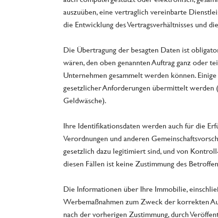
auszuüben, eine vertraglich vereinbarte Dienstl
die Entwicklung des Vertragsverhältnisses und d
Die Übertragung der besagten Daten ist obligatori
wären, den oben genannten Auftrag ganz oder te
Unternehmen gesammelt werden können. Einige I
gesetzlicher Anforderungen übermittelt werden 
Geldwäsche).
Ihre Identifikationsdaten werden auch für die Er
Verordnungen und anderen Gemeinschaftsvorschr
gesetzlich dazu legitimiert sind, und von Kontroll
diesen Fällen ist keine Zustimmung des Betroffen
Die Informationen über Ihre Immobilie, einschlie
Werbemaßnahmen zum Zweck der korrekten Ausü
nach der vorherigen Zustimmung, durch Veröffen