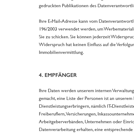
gedruckten Publikationen des Datenverantwortli
Ihre E-Mail-Adresse kann vom Datenverantwortl
196/2003 verwendet werden, um Werbematerialie
Sie zu schicken. Sie können jederzeit Widerspru
Widerspruch hat keinen Einfluss auf die Verfolgu
Immobilienvermittlung.
4. EMPFÄNGER
Ihre Daten werden unserem internen Verwaltungs
gemacht, eine Liste der Personen ist an unserem
Dienstleistungserbringern, nämlich IT-Dienstlei
Freiberuflern, Versicherungen, Inkassounterne
Arbeitgeberverbänden, Unternehmen oder Einrich
Datenverarbeitung erhalten, eine entsprechende L