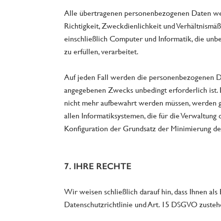
Alle übertragenen personenbezogenen Daten wer
Richtigkeit, Zweckdienlichkeit und Verhältnismäß
einschließlich Computer und Informatik, die unb
zu erfüllen, verarbeitet.
Auf jeden Fall werden die personenbezogenen Date
angegebenen Zwecks unbedingt erforderlich ist
nicht mehr aufbewahrt werden müssen, werden gel
allen Informatiksystemen, die für die Verwaltun
Konfiguration der Grundsatz der Minimierung de
7. IHRE RECHTE
Wir weisen schließlich darauf hin, dass Ihnen als
Datenschutzrichtlinie und Art. 15 DSGVO zusteh