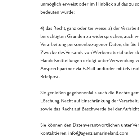
unmöglich erweist oder im Hinblick auf das zu 
bedeuten würde;
4) das Recht, ganz oder teilweise: a) der Verarbe
berechtigten Gründen zu widersprechen, auch wen
Verarbeitung personenbezogener Daten, die Sie 
Zwecke des Versands von Werbematerial oder de
Handelsmitteilungen erfolgt unter Verwendung 
Ansprechpartner via E-Mail und/oder mittels tra
Briefpost.
Sie genießen gegebenenfalls auch die Rechte gem
Löschung, Recht auf Einschränkung der Verarbeit
sowie das Recht auf Beschwerde bei der Aufsich
​Sie können den Datenverantwortlichen unter V
kontaktieren: info@agenziamarineland.com