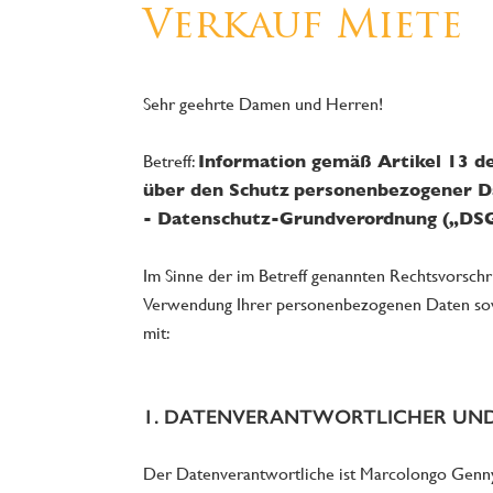
Verkauf Miete
Sehr geehrte Damen und Herren!
Betreff:
Information gemäß Artikel 13 d
über den Schutz
personenbezogener Da
- Datenschutz-Grundverordnung („DS
Im Sinne der im Betreff genannten Rechtsvorschr
Verwendung Ihrer personenbezogenen Daten sowi
mit:
1. DATENVERANTWORTLICHER UN
Der Datenverantwortliche ist Marcolongo Genny,