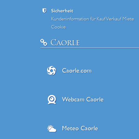
Sicherheit
Kundeninformation für Kauf Verkauf Miete
Cookie
Caorle
Caorle.com
Webcam Caorle
Meteo Caorle