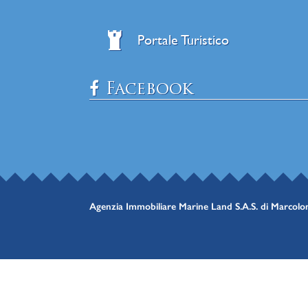
Portale Turistico
Facebook
Agenzia Immobiliare Marine Land S.A.S. di Marcol