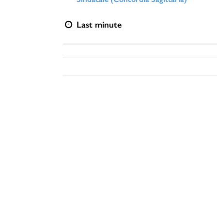
Last minute