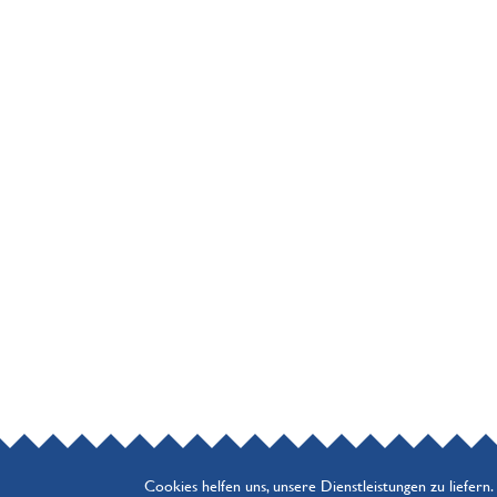
Cookies helfen uns, unsere Dienstleistungen zu liefern.