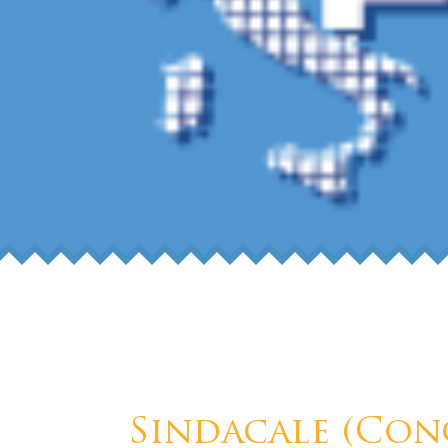
Sindacale (Con