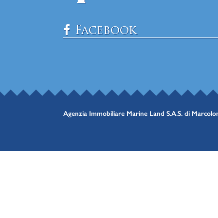
Facebook
Agenzia Immobiliare Marine Land S.A.S. di Marcol