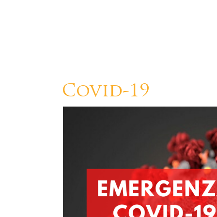
Covid-19